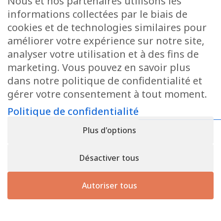
Nous et nos partenaires utilisons les
informations collectées par le biais de
cookies et de technologies similaires pour
améliorer votre expérience sur notre site,
analyser votre utilisation et à des fins de
marketing. Vous pouvez en savoir plus
dans notre politique de confidentialité et
gérer votre consentement à tout moment.
Politique de confidentialité
Plus d'options
Désactiver tous
Autoriser tous