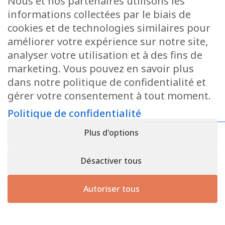
Nous et nos partenaires utilisons les
informations collectées par le biais de
cookies et de technologies similaires pour
améliorer votre expérience sur notre site,
analyser votre utilisation et à des fins de
marketing. Vous pouvez en savoir plus
dans notre politique de confidentialité et
gérer votre consentement à tout moment.
Politique de confidentialité
Plus d'options
Désactiver tous
Autoriser tous