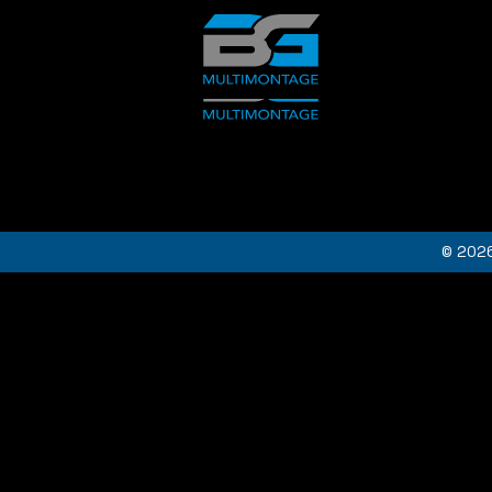
© 2026